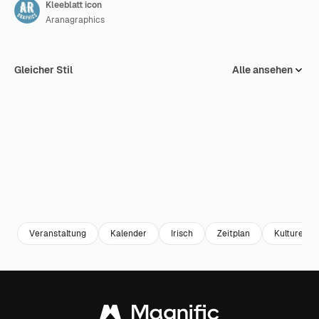
Kleeblatt icon
Aranagraphics
Gleicher Stil
Alle ansehen
Veranstaltung
Kalender
Irisch
Zeitplan
Kulturen