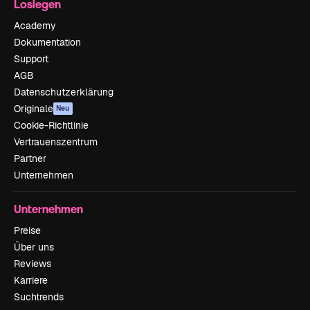
Loslegen
Academy
Dokumentation
Support
AGB
Datenschutzerklärung
Originale
Neu
Cookie-Richtlinie
Vertrauenszentrum
Partner
Unternehmen
Unternehmen
Preise
Über uns
Reviews
Karriere
Suchtrends