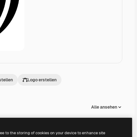
stellen
Logo erstellen
Alle ansehen
ree to the storing of cookies on your device to enhance site