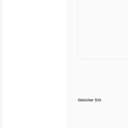
Gleicher Stil