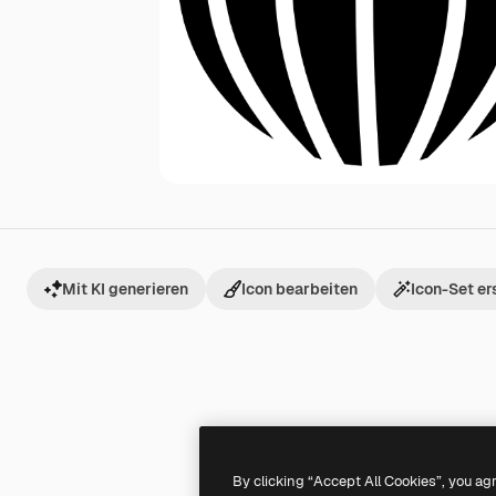
Mit KI generieren
Icon bearbeiten
Icon-Set er
By clicking “Accept All Cookies”, you ag