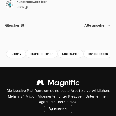
Kunsthandwerk icon
Eucalyp
Gleicher Stil
Alle ansehen
Bildung
prähistorischen
Dinosaurier
Handarbeiten
Die kreative Plattform, um deine beste Arbeit zu verwirklichen.
Mehr als 1 Million Abonnenten unter Kreativen, Unternehmen,
Agenturen und Studios.
Deutsch