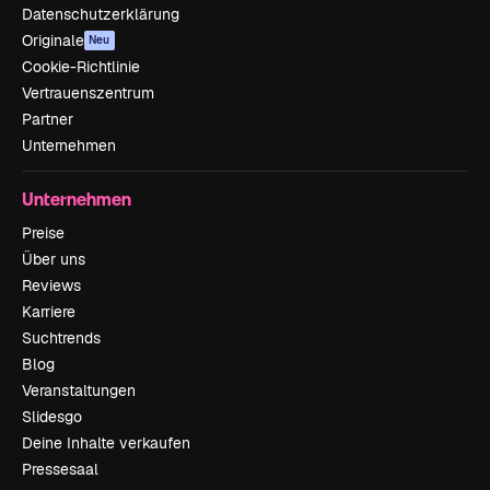
Datenschutzerklärung
Originale
Neu
Cookie-Richtlinie
Vertrauenszentrum
Partner
Unternehmen
Unternehmen
Preise
Über uns
Reviews
Karriere
Suchtrends
Blog
Veranstaltungen
Slidesgo
Deine Inhalte verkaufen
Pressesaal