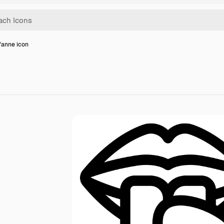
fanne icon