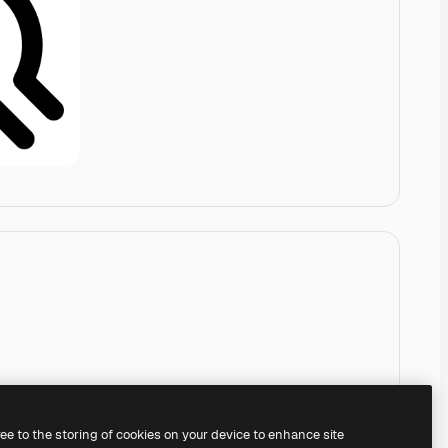
ree to the storing of cookies on your device to enhance site