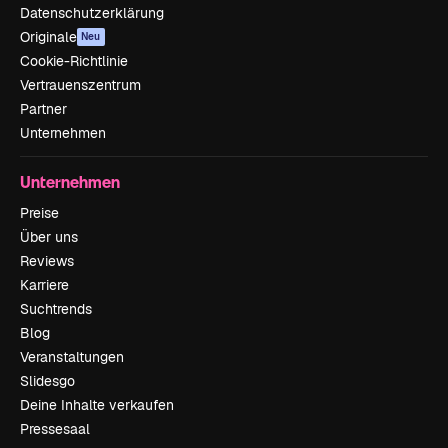
Datenschutzerklärung
Originale
Neu
Cookie-Richtlinie
Vertrauenszentrum
Partner
Unternehmen
Unternehmen
Preise
Über uns
Reviews
Karriere
Suchtrends
Blog
Veranstaltungen
Slidesgo
Deine Inhalte verkaufen
Pressesaal