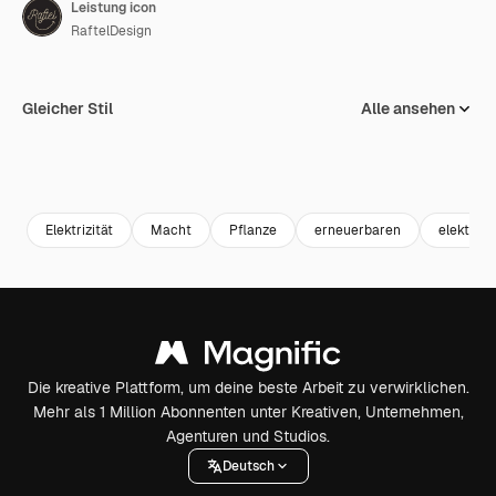
Leistung icon
RaftelDesign
Gleicher Stil
Alle ansehen
Elektrizität
Macht
Pflanze
erneuerbaren
elektrisc
Die kreative Plattform, um deine beste Arbeit zu verwirklichen.
Mehr als 1 Million Abonnenten unter Kreativen, Unternehmen,
Agenturen und Studios.
Deutsch