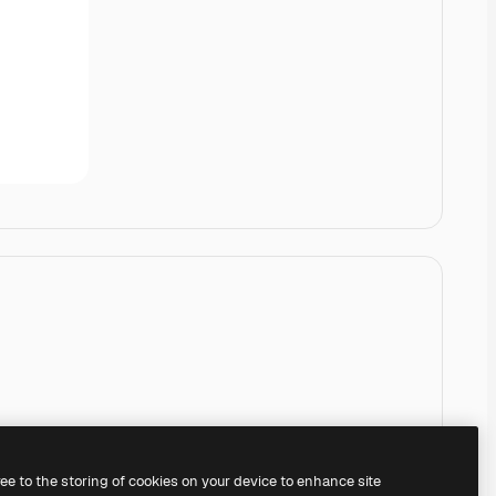
ree to the storing of cookies on your device to enhance site