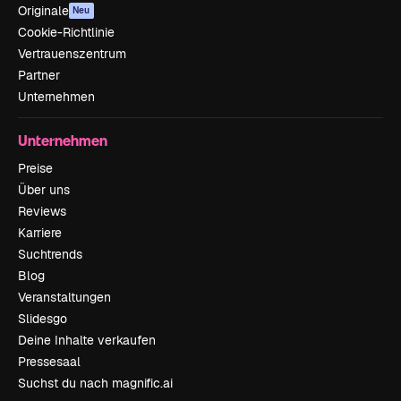
Originale
Neu
Cookie-Richtlinie
Vertrauenszentrum
Partner
Unternehmen
Unternehmen
Preise
Über uns
Reviews
Karriere
Suchtrends
Blog
Veranstaltungen
Slidesgo
Deine Inhalte verkaufen
Pressesaal
Suchst du nach magnific.ai