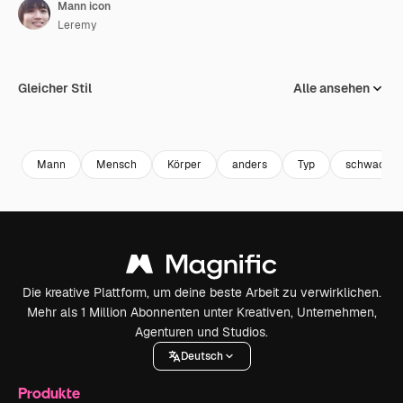
Mann icon
Leremy
Gleicher Stil
Alle ansehen
Mann
Mensch
Körper
anders
Typ
schwach
Die kreative Plattform, um deine beste Arbeit zu verwirklichen.
Mehr als 1 Million Abonnenten unter Kreativen, Unternehmen,
Agenturen und Studios.
Deutsch
Produkte