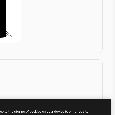
ree to the storing of cookies on your device to enhance site