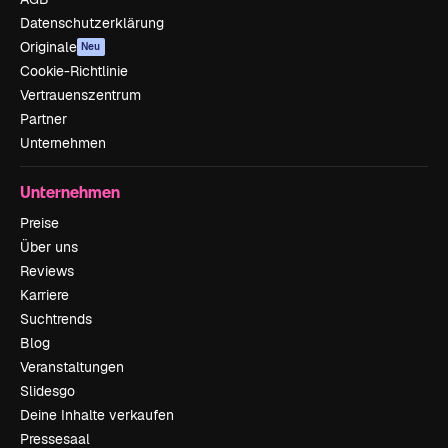
Datenschutzerklärung
Originale
Neu
Cookie-Richtlinie
Vertrauenszentrum
Partner
Unternehmen
Unternehmen
Preise
Über uns
Reviews
Karriere
Suchtrends
Blog
Veranstaltungen
Slidesgo
Deine Inhalte verkaufen
Pressesaal