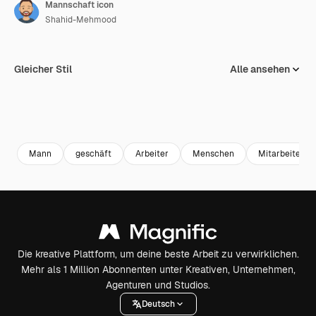
Mannschaft icon
Shahid-Mehmood
Gleicher Stil
Alle ansehen
Mann
geschäft
Arbeiter
Menschen
Mitarbeiter
Die kreative Plattform, um deine beste Arbeit zu verwirklichen.
Mehr als 1 Million Abonnenten unter Kreativen, Unternehmen,
Agenturen und Studios.
Deutsch