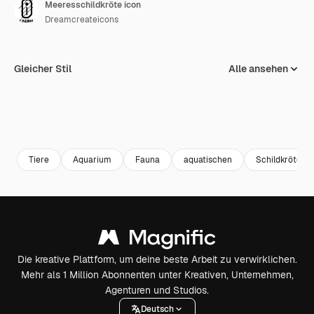
Meeresschildkröte icon
Dreamcreateicons
Gleicher Stil
Alle ansehen
Tiere
Aquarium
Fauna
aquatischen
Schildkröte
Die kreative Plattform, um deine beste Arbeit zu verwirklichen.
Mehr als 1 Million Abonnenten unter Kreativen, Unternehmen,
Agenturen und Studios.
Deutsch