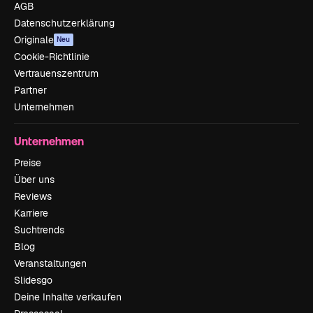
AGB
Datenschutzerklärung
Originale
Neu
Cookie-Richtlinie
Vertrauenszentrum
Partner
Unternehmen
Unternehmen
Preise
Über uns
Reviews
Karriere
Suchtrends
Blog
Veranstaltungen
Slidesgo
Deine Inhalte verkaufen