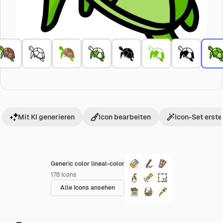
Mit KI generieren
Icon bearbeiten
Icon-Set erste
Generic color lineal-color
178
Icons
Alle Icons ansehen