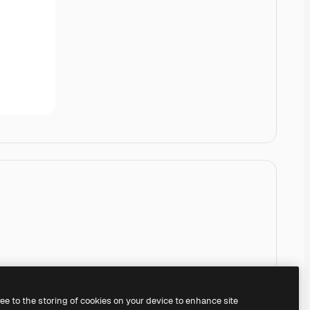
ree to the storing of cookies on your device to enhance site