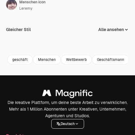
Menschen icon
Leremy
Gleicher Stil
Alle ansehen
geschäft
Menschen
Wettbewerb
Geschäftsmann
Die kreative Plattform, um deine beste Arbeit zu verwirklichen.
Mehr als 1 Million Abonnenten unter Kreativen, Unternehmen,
Agenturen und Studios.
Deutsch