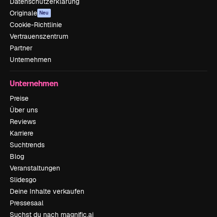
Datenschutzerklärung
Originale
Neu
Cookie-Richtlinie
Vertrauenszentrum
Partner
Unternehmen
Unternehmen
Preise
Über uns
Reviews
Karriere
Suchtrends
Blog
Veranstaltungen
Slidesgo
Deine Inhalte verkaufen
Pressesaal
Suchst du nach magnific.ai