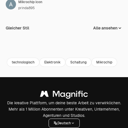
Mikrochip icon
prinda895
Gleicher Stil
Alle ansehen
technologisch
Elektronik
Schaltung
Mikrochip
Die kreative Plattform, um deine beste Arbeit zu verwirklichen.
Mehr als 1 Million Abonnenten unter Kreativen, Unternehmen,
Agenturen und Studios.
Deutsch