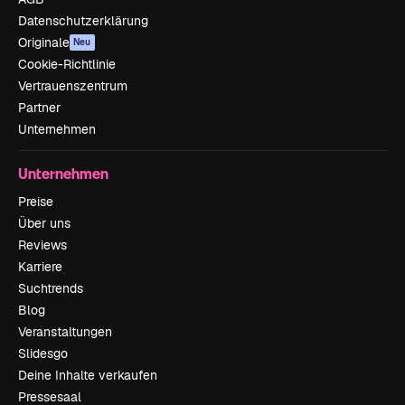
Datenschutzerklärung
Originale
Neu
Cookie-Richtlinie
Vertrauenszentrum
Partner
Unternehmen
Unternehmen
Preise
Über uns
Reviews
Karriere
Suchtrends
Blog
Veranstaltungen
Slidesgo
Deine Inhalte verkaufen
Pressesaal