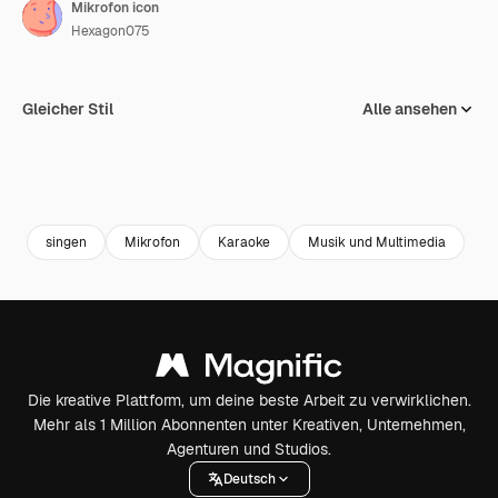
Mikrofon icon
Hexagon075
Gleicher Stil
Alle ansehen
singen
Mikrofon
Karaoke
Musik und Multimedia
Die kreative Plattform, um deine beste Arbeit zu verwirklichen.
Mehr als 1 Million Abonnenten unter Kreativen, Unternehmen,
Agenturen und Studios.
Deutsch