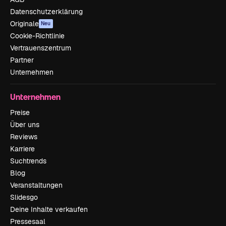
Datenschutzerklärung
Originale
Neu
Cookie-Richtlinie
Vertrauenszentrum
Partner
Unternehmen
Unternehmen
Preise
Über uns
Reviews
Karriere
Suchtrends
Blog
Veranstaltungen
Slidesgo
Deine Inhalte verkaufen
Pressesaal