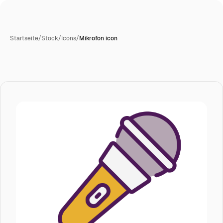
Startseite
/
Stock
/
Icons
/
Mikrofon icon