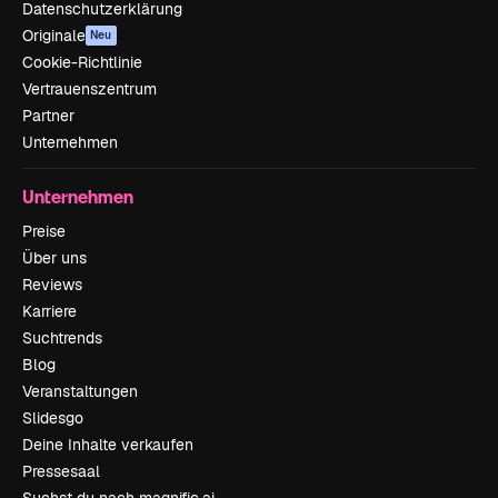
Datenschutzerklärung
Originale
Neu
Cookie-Richtlinie
Vertrauenszentrum
Partner
Unternehmen
Unternehmen
Preise
Über uns
Reviews
Karriere
Suchtrends
Blog
Veranstaltungen
Slidesgo
Deine Inhalte verkaufen
Pressesaal