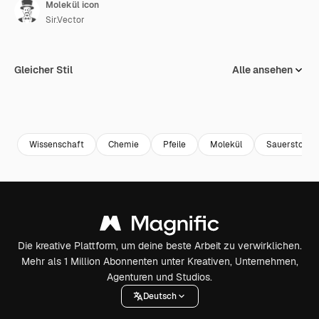
Molekül icon
Sir.Vector
Gleicher Stil
Alle ansehen
Wissenschaft
Chemie
Pfeile
Molekül
Sauerstoff
Die kreative Plattform, um deine beste Arbeit zu verwirklichen.
Mehr als 1 Million Abonnenten unter Kreativen, Unternehmen,
Agenturen und Studios.
Deutsch