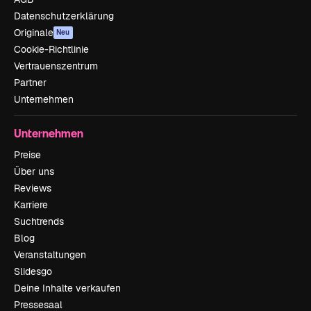
Datenschutzerklärung
Originale
Neu
Cookie-Richtlinie
Vertrauenszentrum
Partner
Unternehmen
Unternehmen
Preise
Über uns
Reviews
Karriere
Suchtrends
Blog
Veranstaltungen
Slidesgo
Deine Inhalte verkaufen
Pressesaal