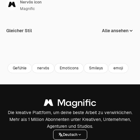
Nervös icon
Magnific
Gleicher Stil
Alle ansehen
Gefühle
nervös
Emoticons
Smileys
emoji
Die kreative Plattform, um deine beste Arbeit zu verwirklichen.
Mehr als 1 Million Abonnenten unter Kreativen, Unternehmen,
Agenturen und Studios.
Deutsch