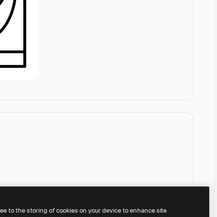
ree to the storing of cookies on your device to enhance site