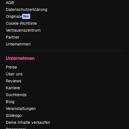
AGB
Datenschutzerklärung
Originale
Neu
Cookie-Richtlinie
Vertrauenszentrum
Partner
Unternehmen
Unternehmen
Preise
Über uns
Reviews
Karriere
Suchtrends
Blog
Veranstaltungen
Slidesgo
Deine Inhalte verkaufen