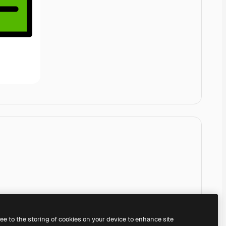
ree to the storing of cookies on your device to enhance site