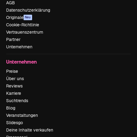
AGB
Datenschutzerklärung
Originale
Neu
Cookie-Richtlinie
Vertrauenszentrum
Partner
Unternehmen
Unternehmen
Preise
Über uns
Reviews
Karriere
Suchtrends
Blog
Veranstaltungen
Slidesgo
Deine Inhalte verkaufen