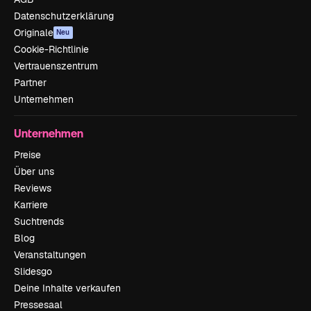
Datenschutzerklärung
Originale
Neu
Cookie-Richtlinie
Vertrauenszentrum
Partner
Unternehmen
Unternehmen
Preise
Über uns
Reviews
Karriere
Suchtrends
Blog
Veranstaltungen
Slidesgo
Deine Inhalte verkaufen
Pressesaal