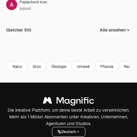
Papierkorb icon
jojooid
Gleicher Stil
Alle ansehen
Natur
Grün
Ökologie
Umwelt
Pflanze
Recycli
Die kreative Plattform, um deine beste Arbeit zu verwirklichen.
Mehr als 1 Million Abonnenten unter Kreativen, Unternehmen,
Agenturen und Studios.
Deutsch