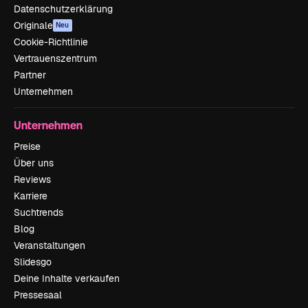
Datenschutzerklärung
Originale
Neu
Cookie-Richtlinie
Vertrauenszentrum
Partner
Unternehmen
Unternehmen
Preise
Über uns
Reviews
Karriere
Suchtrends
Blog
Veranstaltungen
Slidesgo
Deine Inhalte verkaufen
Pressesaal