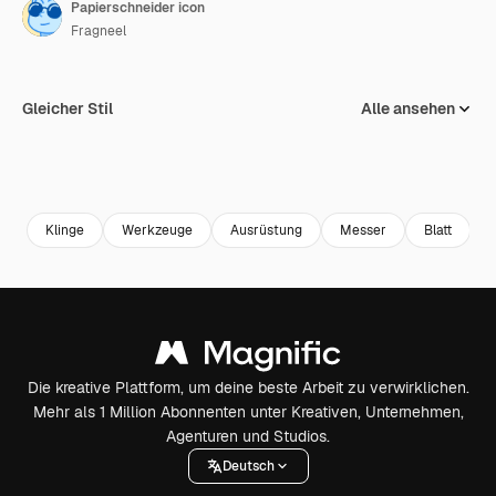
Papierschneider icon
Fragneel
Gleicher Stil
Alle ansehen
Klinge
Werkzeuge
Ausrüstung
Messer
Blatt
Die kreative Plattform, um deine beste Arbeit zu verwirklichen.
Mehr als 1 Million Abonnenten unter Kreativen, Unternehmen,
Agenturen und Studios.
Deutsch