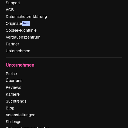
Support
AGB
Datenschutzerklärung
Originale
Neu
Cookie-Richtlinie
Vertrauenszentrum
Partner
Unternehmen
Unternehmen
Preise
Über uns
Reviews
Karriere
Suchtrends
Blog
Veranstaltungen
Slidesgo