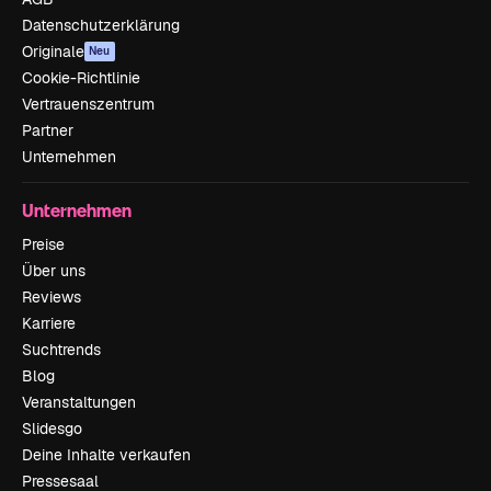
Datenschutzerklärung
Originale
Neu
Cookie-Richtlinie
Vertrauenszentrum
Partner
Unternehmen
Unternehmen
Preise
Über uns
Reviews
Karriere
Suchtrends
Blog
Veranstaltungen
Slidesgo
Deine Inhalte verkaufen
Pressesaal