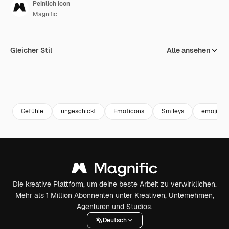
Peinlich icon
Magnific
Gleicher Stil
Alle ansehen
Gefühle
ungeschickt
Emoticons
Smileys
emoji
Die kreative Plattform, um deine beste Arbeit zu verwirklichen.
Mehr als 1 Million Abonnenten unter Kreativen, Unternehmen,
Agenturen und Studios.
Deutsch