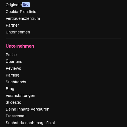
Originale
Neu
Cookie-Richtlinie
Vertrauenszentrum
Partner
Unternehmen
Unternehmen
Preise
Über uns
Reviews
Karriere
Suchtrends
Blog
Veranstaltungen
Slidesgo
Deine Inhalte verkaufen
Pressesaal
Suchst du nach magnific.ai