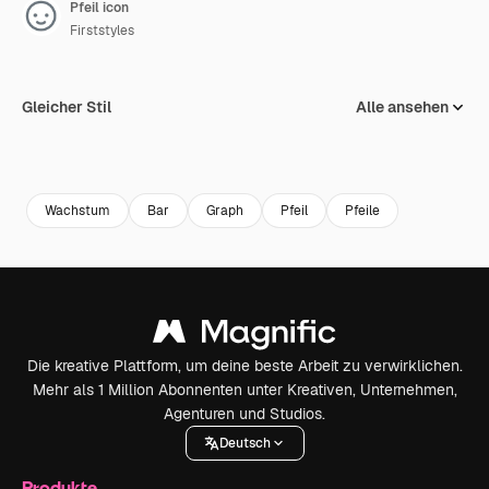
Pfeil icon
Firststyles
Gleicher Stil
Alle ansehen
Wachstum
Bar
Graph
Pfeil
Pfeile
Die kreative Plattform, um deine beste Arbeit zu verwirklichen.
Mehr als 1 Million Abonnenten unter Kreativen, Unternehmen,
Agenturen und Studios.
Deutsch
Produkte