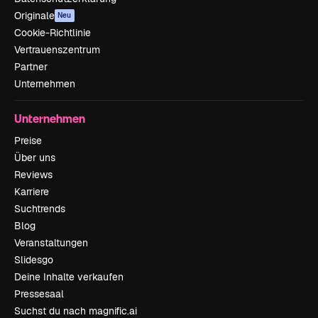
Originale
Neu
Cookie-Richtlinie
Vertrauenszentrum
Partner
Unternehmen
Unternehmen
Preise
Über uns
Reviews
Karriere
Suchtrends
Blog
Veranstaltungen
Slidesgo
Deine Inhalte verkaufen
Pressesaal
Suchst du nach magnific.ai