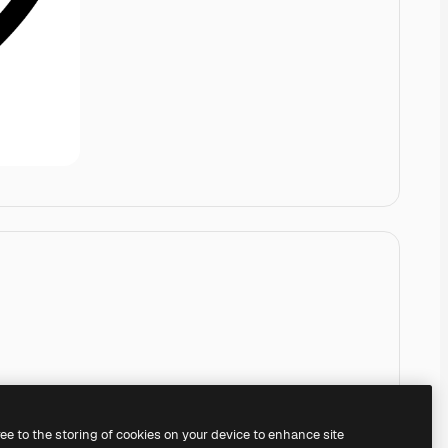
ree to the storing of cookies on your device to enhance site