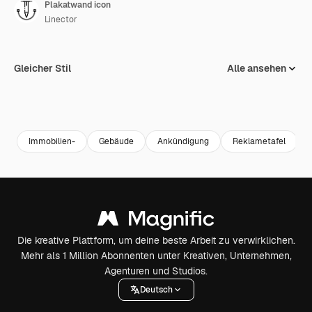
Plakatwand icon
Linector
Gleicher Stil
Alle ansehen
Immobilien-
Gebäude
Ankündigung
Reklametafel
Die kreative Plattform, um deine beste Arbeit zu verwirklichen.
Mehr als 1 Million Abonnenten unter Kreativen, Unternehmen,
Agenturen und Studios.
Deutsch