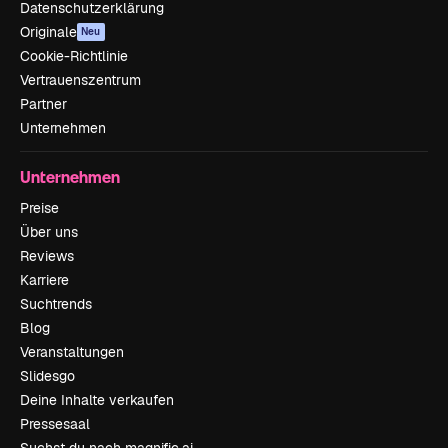
Datenschutzerklärung
Originale
Neu
Cookie-Richtlinie
Vertrauenszentrum
Partner
Unternehmen
Unternehmen
Preise
Über uns
Reviews
Karriere
Suchtrends
Blog
Veranstaltungen
Slidesgo
Deine Inhalte verkaufen
Pressesaal