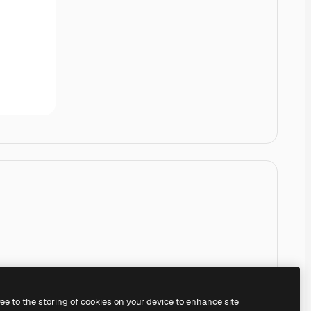
ree to the storing of cookies on your device to enhance site