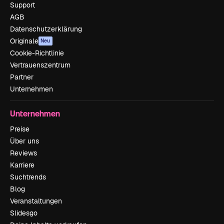
Support
AGB
Datenschutzerklärung
Originale
Neu
Cookie-Richtlinie
Vertrauenszentrum
Partner
Unternehmen
Unternehmen
Preise
Über uns
Reviews
Karriere
Suchtrends
Blog
Veranstaltungen
Slidesgo