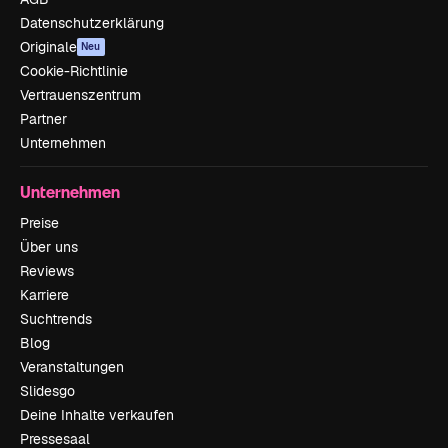
Datenschutzerklärung
Originale
Neu
Cookie-Richtlinie
Vertrauenszentrum
Partner
Unternehmen
Unternehmen
Preise
Über uns
Reviews
Karriere
Suchtrends
Blog
Veranstaltungen
Slidesgo
Deine Inhalte verkaufen
Pressesaal