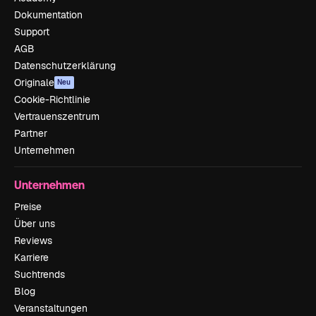
Dokumentation
Support
AGB
Datenschutzerklärung
Originale
Neu
Cookie-Richtlinie
Vertrauenszentrum
Partner
Unternehmen
Unternehmen
Preise
Über uns
Reviews
Karriere
Suchtrends
Blog
Veranstaltungen