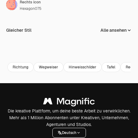
Rechts icon
Hexagon075
Gleicher Stil
Alle ansehen
Richtung
Wegweiser
Hinweisschilder
Tafel
Recht
Die kreative Plattform, um deine beste Arbeit zu verwirklichen.
Mehr als 1 Million Abonnenten unter Kreativen, Unternehmen,
Agenturen und Studios.
Deutsch