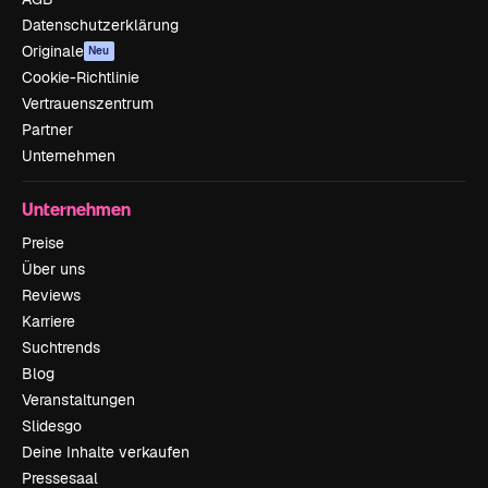
Datenschutzerklärung
Originale
Neu
Cookie-Richtlinie
Vertrauenszentrum
Partner
Unternehmen
Unternehmen
Preise
Über uns
Reviews
Karriere
Suchtrends
Blog
Veranstaltungen
Slidesgo
Deine Inhalte verkaufen
Pressesaal