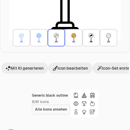
Mit KI generieren
Icon bearbeiten
Icon-Set erste
Generic black outline
8,181
Icons
Alle Icons ansehen