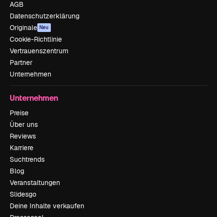
AGB
Datenschutzerklärung
Originale
Neu
Cookie-Richtlinie
Vertrauenszentrum
Partner
Unternehmen
Unternehmen
Preise
Über uns
Reviews
Karriere
Suchtrends
Blog
Veranstaltungen
Slidesgo
Deine Inhalte verkaufen