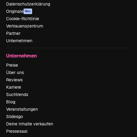
Datenschutzerklärung
Originale
Neu
Cookie-Richtlinie
Vertrauenszentrum
Partner
Unternehmen
Unternehmen
Preise
Über uns
Reviews
Karriere
Suchtrends
Blog
Veranstaltungen
Slidesgo
Deine Inhalte verkaufen
Pressesaal