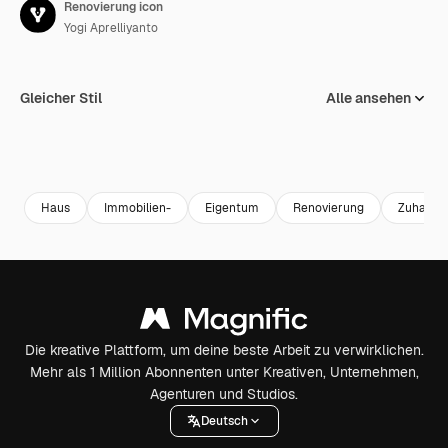
Renovierung icon
Yogi Aprelliyanto
Gleicher Stil
Alle ansehen
Haus
Immobilien-
Eigentum
Renovierung
Zuhause
Die kreative Plattform, um deine beste Arbeit zu verwirklichen.
Mehr als 1 Million Abonnenten unter Kreativen, Unternehmen,
Agenturen und Studios.
Deutsch