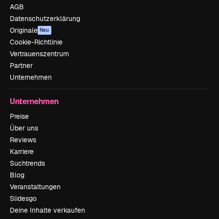
AGB
Datenschutzerklärung
Originale
Neu
Cookie-Richtlinie
Vertrauenszentrum
Partner
Unternehmen
Unternehmen
Preise
Über uns
Reviews
Karriere
Suchtrends
Blog
Veranstaltungen
Slidesgo
Deine Inhalte verkaufen