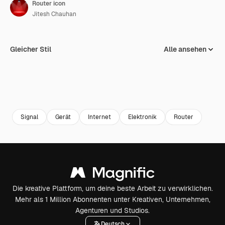
Router icon
Jitesh Chauhan
Gleicher Stil
Alle ansehen
Signal
Gerät
Internet
Elektronik
Router
Die kreative Plattform, um deine beste Arbeit zu verwirklichen.
Mehr als 1 Million Abonnenten unter Kreativen, Unternehmen,
Agenturen und Studios.
Deutsch