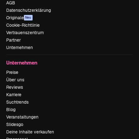
AGB
Datenschutzerklärung
Originale
Neu
Cookie-Richtlinie
Vertrauenszentrum
Partner
Unternehmen
Unternehmen
Preise
Über uns
Reviews
Karriere
Suchtrends
Blog
Veranstaltungen
Slidesgo
Deine Inhalte verkaufen