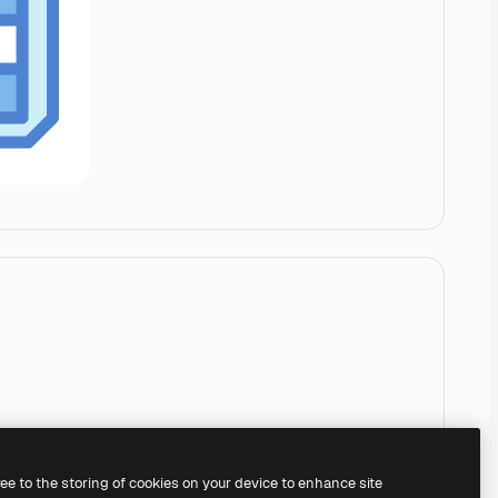
ree to the storing of cookies on your device to enhance site