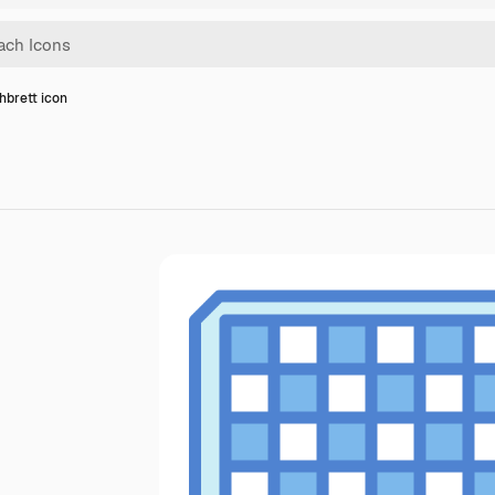
brett icon