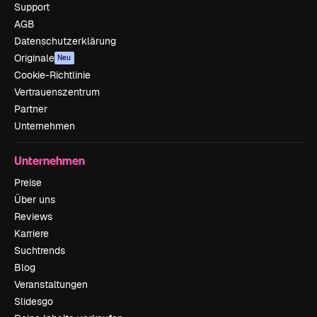
Support
AGB
Datenschutzerklärung
Originale
Neu
Cookie-Richtlinie
Vertrauenszentrum
Partner
Unternehmen
Unternehmen
Preise
Über uns
Reviews
Karriere
Suchtrends
Blog
Veranstaltungen
Slidesgo