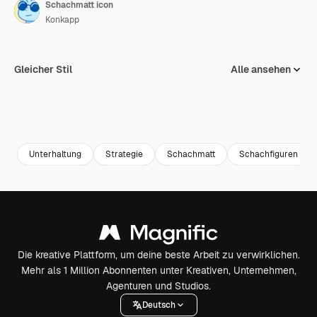
Schachmatt icon
Konkapp
Gleicher Stil
Alle ansehen
Unterhaltung
Strategie
Schachmatt
Schachfiguren
Die kreative Plattform, um deine beste Arbeit zu verwirklichen.
Mehr als 1 Million Abonnenten unter Kreativen, Unternehmen,
Agenturen und Studios.
Deutsch