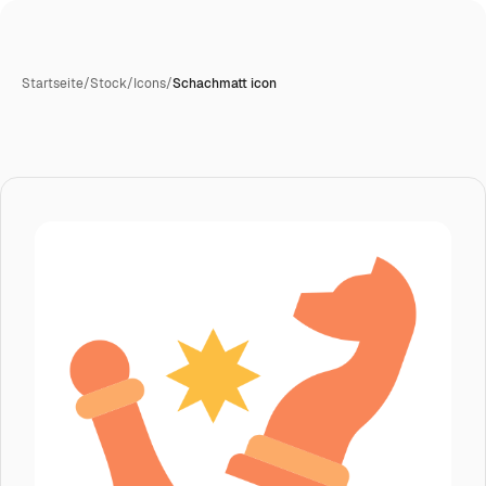
Startseite
/
Stock
/
Icons
/
Schachmatt icon