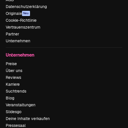
Datenschutzerklärung
Originale
Neu
Cookie-Richtlinie
Vertrauenszentrum
Partner
Unternehmen
Unternehmen
Preise
Über uns
Reviews
Karriere
Suchtrends
Blog
Veranstaltungen
Slidesgo
Deine Inhalte verkaufen
Pressesaal