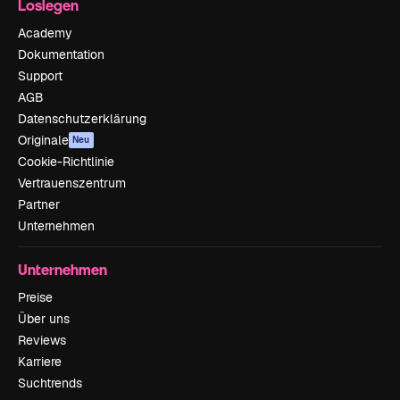
Loslegen
Academy
Dokumentation
Support
AGB
Datenschutzerklärung
Originale
Neu
Cookie-Richtlinie
Vertrauenszentrum
Partner
Unternehmen
Unternehmen
Preise
Über uns
Reviews
Karriere
Suchtrends