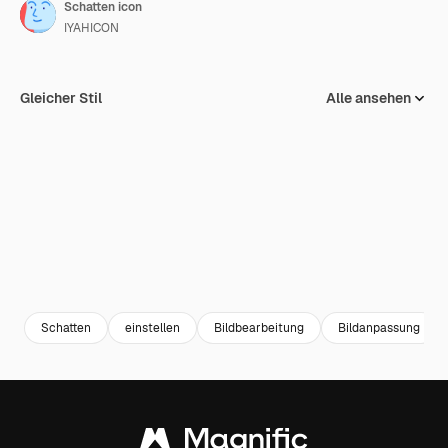
Schatten icon
IYAHICON
Gleicher Stil
Alle ansehen
Schatten
einstellen
Bildbearbeitung
Bildanpassung