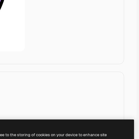
ree to the storing of cookies on your device to enhance site