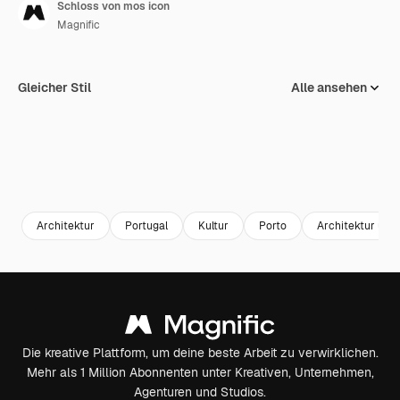
Schloss von mos icon
Magnific
Gleicher Stil
Alle ansehen
Architektur
Portugal
Kultur
Porto
Architektur und
Die kreative Plattform, um deine beste Arbeit zu verwirklichen.
Mehr als 1 Million Abonnenten unter Kreativen, Unternehmen,
Agenturen und Studios.