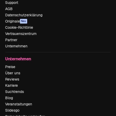
Support
AGB
Datenschutzerklärung
Originale
Neu
Cookie-Richtlinie
Vertrauenszentrum
Partner
Unternehmen
Unternehmen
Preise
Über uns
Reviews
Karriere
Suchtrends
Blog
Veranstaltungen
Slidesgo