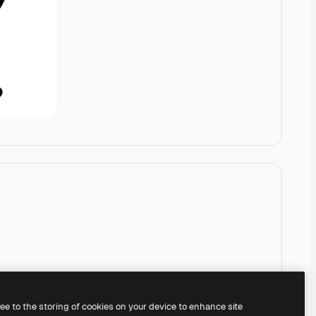
ree to the storing of cookies on your device to enhance site