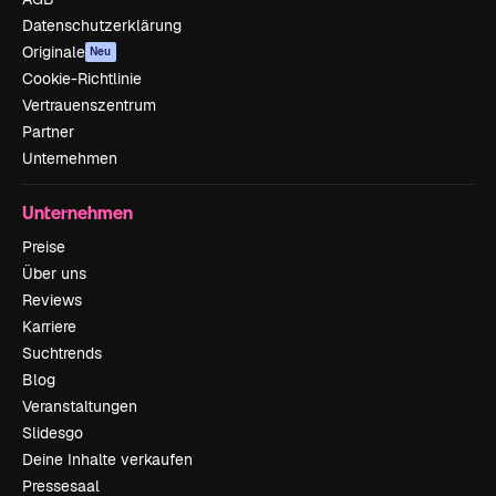
Datenschutzerklärung
Originale
Neu
Cookie-Richtlinie
Vertrauenszentrum
Partner
Unternehmen
Unternehmen
Preise
Über uns
Reviews
Karriere
Suchtrends
Blog
Veranstaltungen
Slidesgo
Deine Inhalte verkaufen
Pressesaal