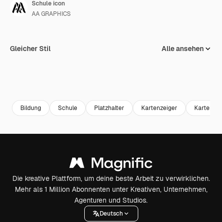
Schule icon
AA GRAPHICS
Gleicher Stil
Alle ansehen
Bildung
Schule
Platzhalter
Kartenzeiger
Kartenpu
Die kreative Plattform, um deine beste Arbeit zu verwirklichen.
Mehr als 1 Million Abonnenten unter Kreativen, Unternehmen,
Agenturen und Studios.
Deutsch