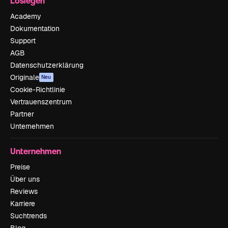
Loslegen
Academy
Dokumentation
Support
AGB
Datenschutzerklärung
Originale
Neu
Cookie-Richtlinie
Vertrauenszentrum
Partner
Unternehmen
Unternehmen
Preise
Über uns
Reviews
Karriere
Suchtrends