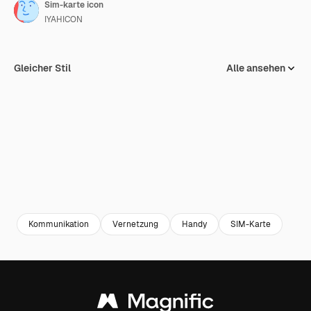
Sim-karte icon
IYAHICON
Gleicher Stil
Alle ansehen
Kommunikation
Vernetzung
Handy
SIM-Karte