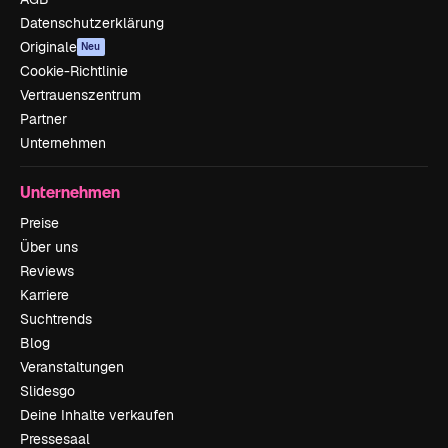
Datenschutzerklärung
Originale
Neu
Cookie-Richtlinie
Vertrauenszentrum
Partner
Unternehmen
Unternehmen
Preise
Über uns
Reviews
Karriere
Suchtrends
Blog
Veranstaltungen
Slidesgo
Deine Inhalte verkaufen
Pressesaal