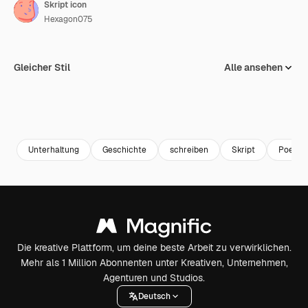
Skript icon
Hexagon075
Gleicher Stil
Alle ansehen
Unterhaltung
Geschichte
schreiben
Skript
Poesie
Die kreative Plattform, um deine beste Arbeit zu verwirklichen.
Mehr als 1 Million Abonnenten unter Kreativen, Unternehmen,
Agenturen und Studios.
Deutsch