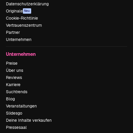
Datenschutzerklärung
Originale
Neu
Cookie-Richtlinie
Vertrauenszentrum
Partner
Unternehmen
Unternehmen
Preise
Über uns
Reviews
Karriere
Suchtrends
Blog
Veranstaltungen
Slidesgo
Deine Inhalte verkaufen
Pressesaal