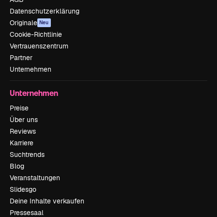
Datenschutzerklärung
Originale
Neu
Cookie-Richtlinie
Vertrauenszentrum
Partner
Unternehmen
Unternehmen
Preise
Über uns
Reviews
Karriere
Suchtrends
Blog
Veranstaltungen
Slidesgo
Deine Inhalte verkaufen
Pressesaal