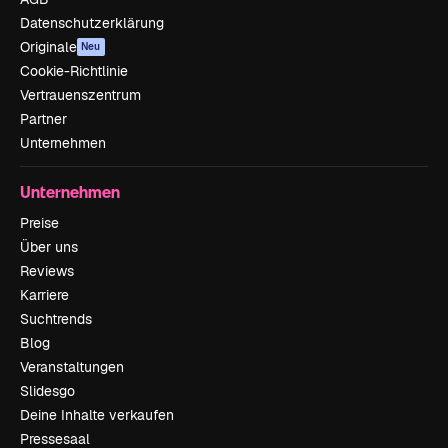
Datenschutzerklärung
Originale
Neu
Cookie-Richtlinie
Vertrauenszentrum
Partner
Unternehmen
Unternehmen
Preise
Über uns
Reviews
Karriere
Suchtrends
Blog
Veranstaltungen
Slidesgo
Deine Inhalte verkaufen
Pressesaal