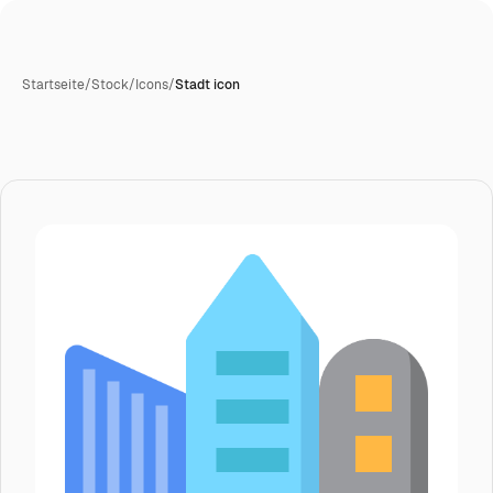
Startseite
/
Stock
/
Icons
/
Stadt icon